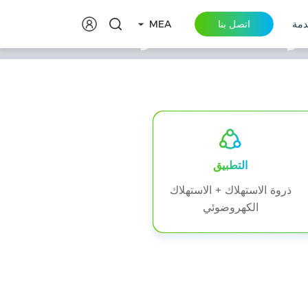
دمة
اتصل بنا
MEA
مشروع محطة توليد الطاقة المتكاملة لتخزين الطاقة الكهروضوئية المتكاملة بقدرة 5
التطبيق
ذروة الاستهلاك + الاستهلاك
الكهروضوئي