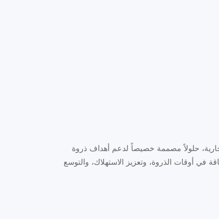
والتجارية، حلولاً مصممة خصيصاً لدعم أهداف ذروة
اقة في أوقات الذروة، وتعزيز الاستهلاك، والتوسع