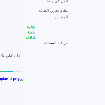
الكل في واحد
نظام تخزين الطاقة
المكدس
الإدارة
الذكية
للطاقة
مراقبة السحابة