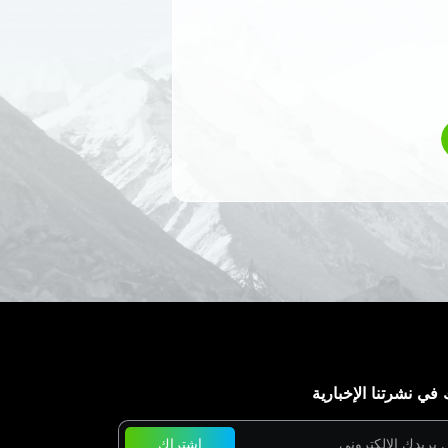
في نشرتنا الإخبارية
اشتراك