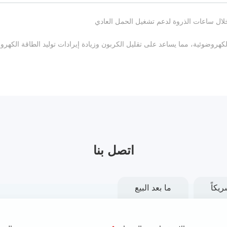
ة خلال ساعات الذروة لدعم تشغيل الحمل العادي
كهروضوئية، مما يساعد على تقليل الكربون وزيادة إيرادات توليد الطاقة الكهرو
اتصل بنا
يكاً
ما بعد البيع