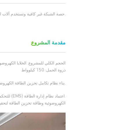
.حصة الشبكة غير كافية وتستخدم آلات ال
مقدمة المشروع
ذروة الحمل: 150 كيلوواط
.بناء نظام تكامل تخزين الطاقة الكهروض
.اعتماد ن
الكهروضوئية وطاقة تخزين الطاقة لتحقي