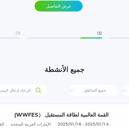
عرض التفاصيل
03
02
جميع الأنشطة
القمة العالمية لطاقة المستقبل （WWFES)
2025/01/14 - 2025/01/16
الإمارات العربية المتحدة
القاعة