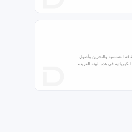
دمج الطاقة الشمسية والتخزين وأصول
الكهربائية في هذه البيئة الفريدة