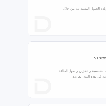
ريادة الحلول المستدامة من خلال
V1029
لطاقة الشمسية والتخزين وأصول الطاقة
ية في هذه البيئة الفريدة.