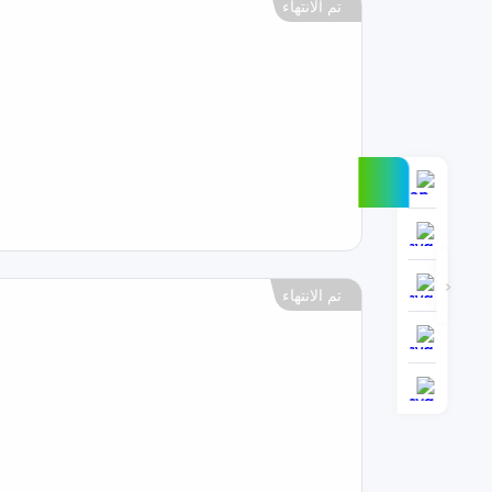
تم الانتهاء
تم الانتهاء