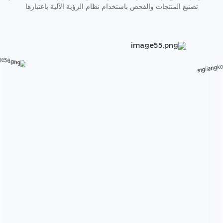
تصنيع المنتجات والفحص باستخدام نظام الرؤية الآلية باعتبارها