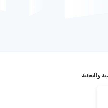
ة والبحثية