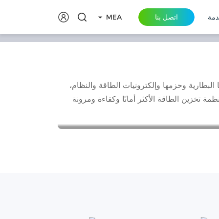
دمة
اتصل بنا
MEA
لمية والتقنيات المتطورة
2
ا البطارية وحزمها وإلكترونيات الطاقة والنظام،