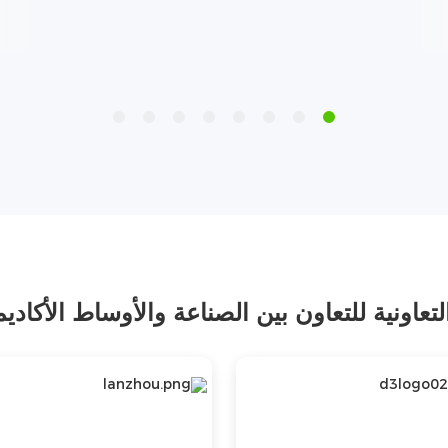
تعاونية للتعاون بين الصناعة والأوساط الأكاديمي