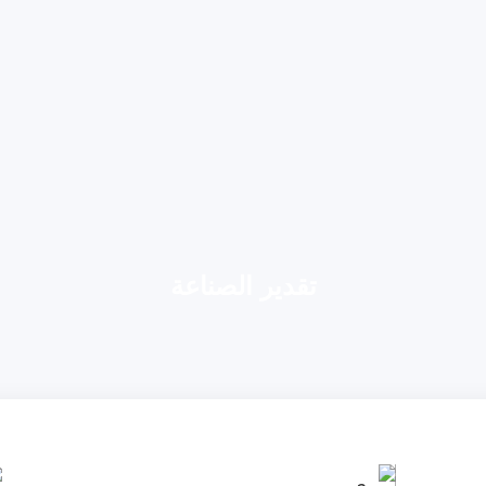
تقدير الصناعة