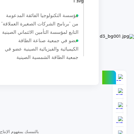
مؤسسة التكنولوجيا الفائقة المدعومة
من ”برنامج الشركات الصغيرة العملاقة“
التابع لمؤسسة التأمين الائتماني الصينية
عضو في جمعية صناعة الطاقة
الكيميائية والفيزيائية الصينية عضو في
جمعية الطاقة الشمسية الصينية
بالتمسك بمفهوم الإنتاج