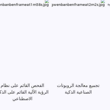
تجميع معالجة الروبوتات
الفحص القائم على نظام
الصناعية الذكية
الرؤية الآلية القائم على الذك
الاصطناعي