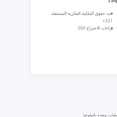
عدد حقوق الملكية الفكرية المستقلة
321+
براءات الاختراع 200
ليات، وتقدم تكنولوجيا