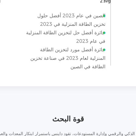
الصين في عام 2023 أفضل حلول
تخزين الطاقة المنزلية في 2023
جائزة أفضل حل لتخزين الطاقة المنزلية
في عام 2023
جائزة أفضل مورد لتخزين الطاقة
المنزلية لعام 2023 في صناعة تخزين
الطاقة في الصين
قوة البحث
 الذكي والرقمي وإدارة المستودعات، تقود داينس باستمرار ابتكار المعدات والعم