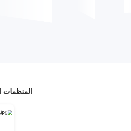
المنظمات ال