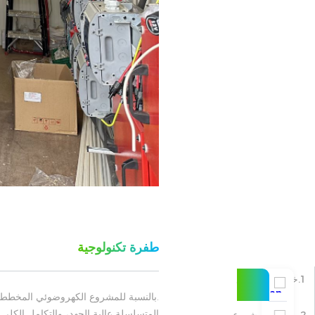
طفرة تكنولوجية
1.خلفية المشروع
المتسلسلة عالية الجهد، والتكامل الكلي 
2.مقدمة المشروع