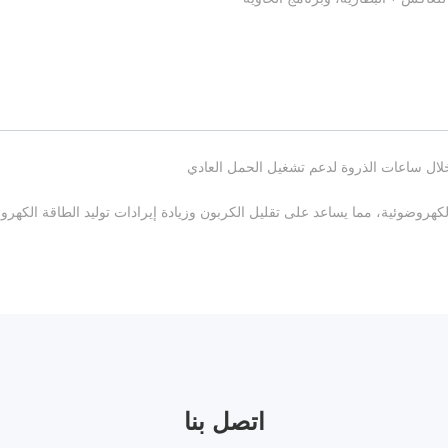
ة خلال ساعات الذروة لدعم تشغيل الحمل العادي
كهروضوئية، مما يساعد على تقليل الكربون وزيادة إيرادات توليد الطاقة الكهرو
اتصل بنا