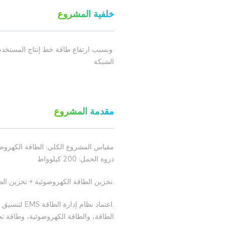
خلفية المشروع
.وبسبب ارتفاع طاقة خط إنتاج المستخدم
الشبكة
مقدمة المشروع
ذروة الحمل: 200 كيلوواط
.تخزين الطاقة الكهروضوئية + تخزين الط
الطاقة، والطاقة الكهروضوئية، وطاقة ت