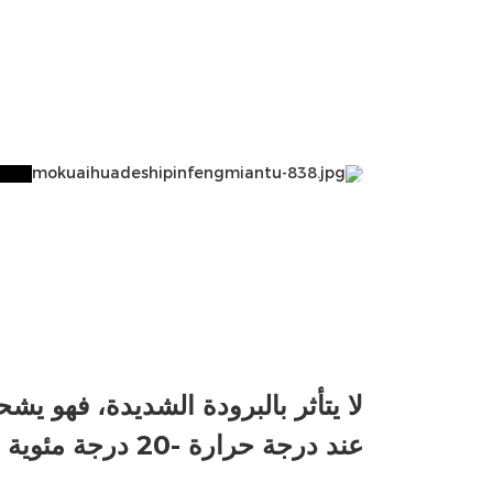
لا يتأثر بالبرودة الشديدة، فهو يش
عند درجة حرارة -20 درجة مئوية تحت الصفر