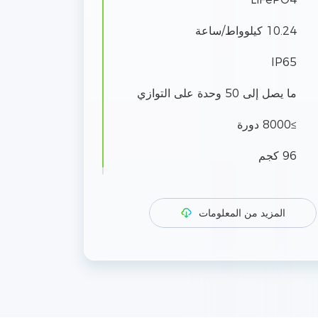
10.24 كيلوواط/ساعة
IP65
ما يصل إلى 50 وحدة على التوازي
≥8000 دورة
96 كجم
المزيد من المعلومات