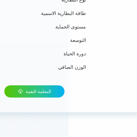
طاقة البطارية الاسمية
مستوى الحماية
التوسعة
دورة الحياة
الوزن الصافي
المعلمة التقنية