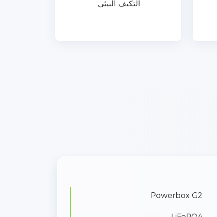
التكيف البيئي.
Powerbox G2
LiFePO4