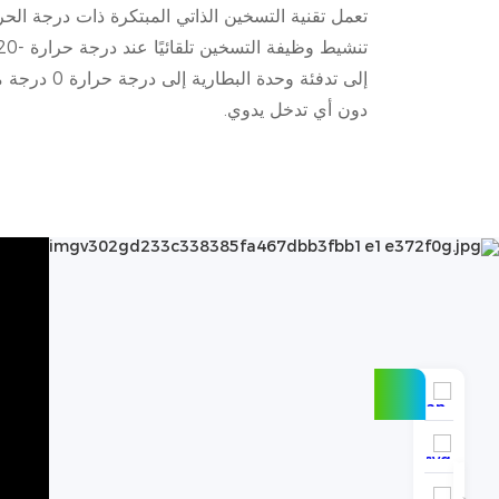
تعمل تقنية التسخين الذاتي المبتكرة ذات درجة الح
إلى تدفئة وحدة ا
دون أي تدخل يدوي.