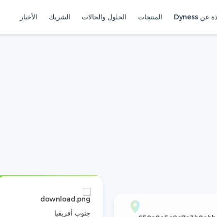
ة عن Dyness
المنتجات
الحلول والحالات
الشريك
الأخبار
جنوب أفريقيا