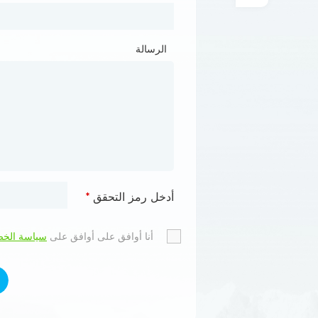
الرسالة
الرسالة
أدخل رمز التحقق
أدخل رمز التحقق
*
*
أوافق على
أنا أوافق على أوافق على
سياسة الخصوصية
سياسة الخ
وأقبل ه